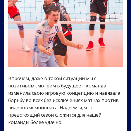
Впрочем, даже в такой ситуации мы с
позитивом смотрим в будущее – команда
изменила свою игровую концепцию и навязала
борьбу во всех без исключениях матчах против
лидеров чемпионата. Надеемся, что
предстоящий сезон сложится для нашей
команды более удачно.