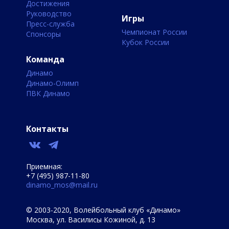
Достижения
Руководство
Игры
Пресс-служба
Чемпионат России
Спонсоры
Кубок России
Команда
Динамо
Динамо-Олимп
ПВК Динамо
Контакты
Приемная:
+7 (495) 987-11-80
dinamo_mos@mail.ru
© 2003-2020, Волейбольный клуб «Динамо»
Москва, ул. Василисы Кожиной, д. 13