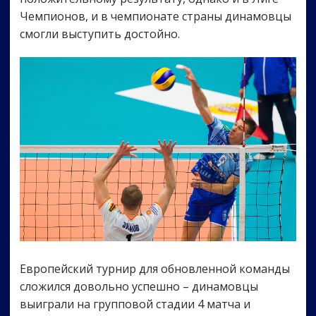
Чемпионов, и в чемпионате страны динамовцы
смогли выступить достойно.
Европейский турнир для обновленной команды
сложился довольно успешно – динамовцы
выиграли на групповой стадии 4 матча и