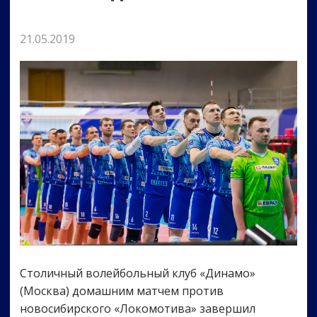
21.05.2019
Столичный волейбольный клуб «Динамо»
(Москва) домашним матчем против
новосибирского «Локомотива» завершил