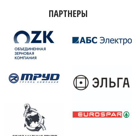
ПАРТНЕРЫ