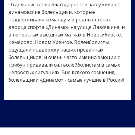
Отдельные слова благодарности заслуживают
динамовские болельщики, которые
поддерживали команду и в родных стенах
дворца спорта «Динамо» на улице Лавочкина, и
в непростых выездных матчах в Новосибирске,
Кемерово, Новом Уренгое. Волейболисты
ощущали поддержку наших преданных
болельщиков, и очень часто именно эмоции с
трибун придавали сил волейболистам в самых
непростых ситуациях. Вне всякого сомнения,
болельщики «Динамо» - самые лучшие в России!