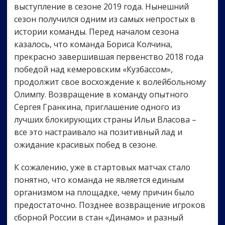
выступление в сезоне 2019 года. Нынешний
сезон получился одним из самых непростых в
истории команды. Перед началом сезона
казалось, что команда Бориса Колчина,
прекрасно завершившая первенство 2018 года
победой над кемеровским «Кузбассом»,
продолжит свое восхождение к волейбольному
Олимпу. Возвращение в команду опытного
Сергея Гранкина, приглашение одного из
лучших блокирующих страны Ильи Власова –
все это настраивало на позитивный лад и
ожидание красивых побед в сезоне.
К сожалению, уже в стартовых матчах стало
понятно, что команда не является единым
организмом на площадке, чему причин было
предостаточно. Позднее возвращение игроков
сборной России в стан «Динамо» и разный