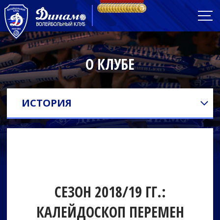
О КЛУБЕ
ИСТОРИЯ
СЕЗОН 2018/19 ГГ.:
КАЛЕЙДОСКОП ПЕРЕМЕН