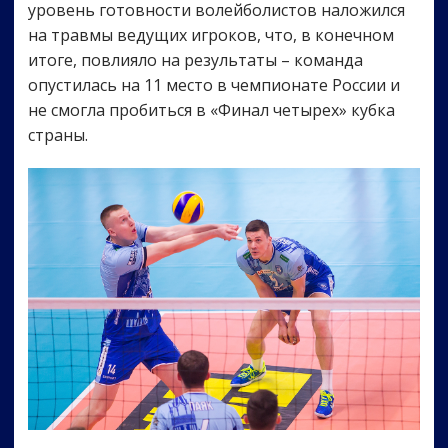
уровень готовности волейболистов наложился
на травмы ведущих игроков, что, в конечном
итоге, повлияло на результаты – команда
опустилась на 11 место в чемпионате России и
не смогла пробиться в «Финал четырех» кубка
страны.