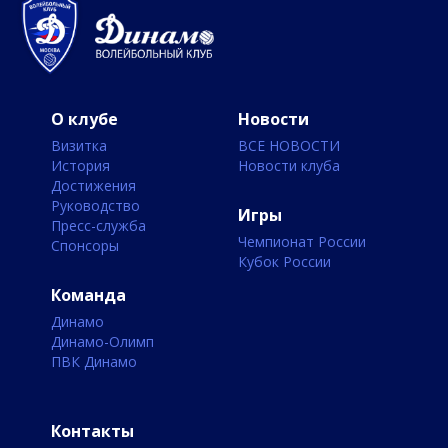
О клубе
Новости
Визитка
ВСЕ НОВОСТИ
История
Новости клуба
Достижения
Руководство
Игры
Пресс-служба
Чемпионат России
Спонсоры
Кубок России
Команда
Динамо
Динамо-Олимп
ПВК Динамо
Контакты