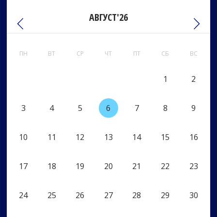
АВГУСТ'26
ПН
ВТ
СР
ЧТ
ПТ
СБ
ВС
1
2
3
4
5
6
7
8
9
10
11
12
13
14
15
16
17
18
19
20
21
22
23
24
25
26
27
28
29
30