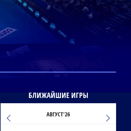
БЛИЖАЙШИЕ ИГРЫ
АВГУСТ'26