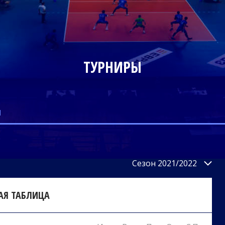
ТУРНИРЫ
и
Сезон 2021/2022
АЯ ТАБЛИЦА