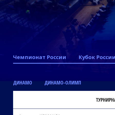
Чемпионат России
Кубок Росси
ДИНАМО
ДИНАМО-ОЛИМП
ТУРНИРН