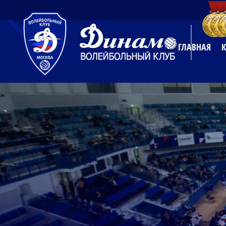
ГЛАВНАЯ