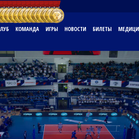
КЛУБ
КОМАНДА
ИГРЫ
НОВОСТИ
БИЛЕТЫ
МЕДИЦИ