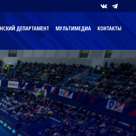
НСКИЙ ДЕПАРТАМЕНТ
МУЛЬТИМЕДИА
КОНТАКТЫ